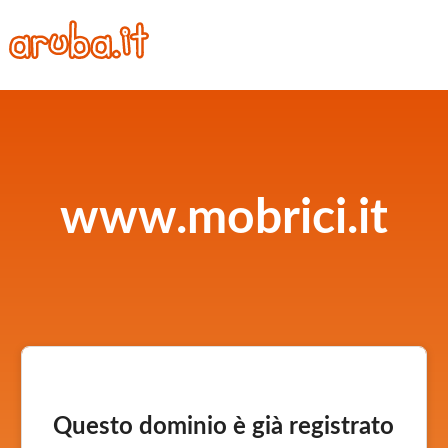
www.mobrici.it
Questo dominio è già registrato